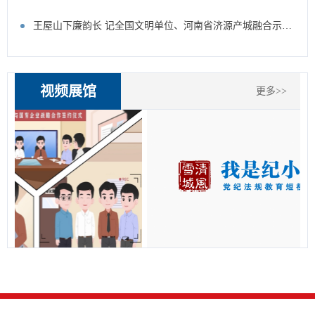
王屋山下廉韵长 记全国文明单位、河南省济源产城融合示范区纪工委监察工委
视频展馆
更多>>