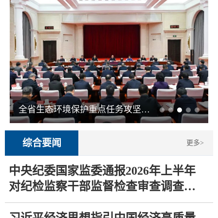
全省生态环境保护重点任务攻坚推进会议召开
综合要闻
更多>
中央纪委国家监委通报2026年上半年
对纪检监察干部监督检查审查调查情
况