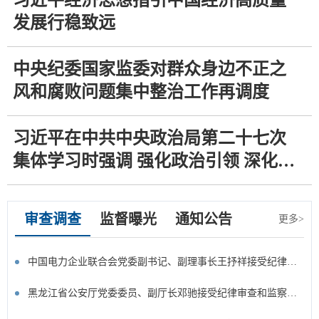
习近平经济思想指引中国经济高质量
发展行稳致远
中央纪委国家监委对群众身边不正之
风和腐败问题集中整治工作再调度
习近平在中共中央政治局第二十七次
集体学习时强调 强化政治引领 深化创
新发展 高质量推进国防和军队现代化
审查调查
监督曝光
通知公告
更多>
中国电力企业联合会党委副书记、副理事长王抒祥接受纪律审查和监察调查
黑龙江省公安厅党委委员、副厅长邓驰接受纪律审查和监察调查